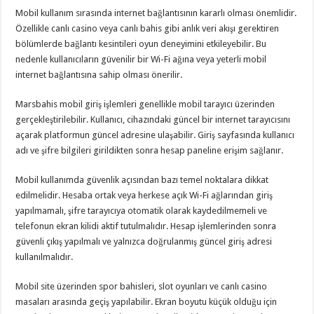
Mobil kullanım sırasında internet bağlantısının kararlı olması önemlidir.
Özellikle canlı casino veya canlı bahis gibi anlık veri akışı gerektiren
bölümlerde bağlantı kesintileri oyun deneyimini etkileyebilir. Bu
nedenle kullanıcıların güvenilir bir Wi-Fi ağına veya yeterli mobil
internet bağlantısına sahip olması önerilir.
Marsbahis mobil giriş işlemleri genellikle mobil tarayıcı üzerinden
gerçekleştirilebilir. Kullanıcı, cihazındaki güncel bir internet tarayıcısını
açarak platformun güncel adresine ulaşabilir. Giriş sayfasında kullanıcı
adı ve şifre bilgileri girildikten sonra hesap paneline erişim sağlanır.
Mobil kullanımda güvenlik açısından bazı temel noktalara dikkat
edilmelidir. Hesaba ortak veya herkese açık Wi-Fi ağlarından giriş
yapılmamalı, şifre tarayıcıya otomatik olarak kaydedilmemeli ve
telefonun ekran kilidi aktif tutulmalıdır. Hesap işlemlerinden sonra
güvenli çıkış yapılmalı ve yalnızca doğrulanmış güncel giriş adresi
kullanılmalıdır.
Mobil site üzerinden spor bahisleri, slot oyunları ve canlı casino
masaları arasında geçiş yapılabilir. Ekran boyutu küçük olduğu için