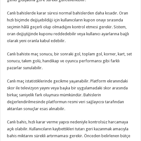
Canlı bahislerde karar süresi normal bahislerden daha kısadır. Oran
hızlı biçimde değişebildiği için kullanıcıların kupon onayı sırasında
seçimin hâlâ geçerli olup olmadığını kontrol etmesi gerekir. Sistem,
oran değiştiğinde kuponu reddedebilir veya kullanıcı ayarlarına bağlı
olarak yeni oranla kabul edebilir.
Canlı bahiste maç sonucu, bir sonraki gol, toplam gol, korner, kart, set
sonucu, takım golü, handikap ve oyuncu performansı gibi farklı
pazarlar sunulabilir.
Canlı maç istatistiklerinde gecikme yaşanabilir. Platform ekranındaki
skor ile televizyon yayını veya başka bir uygulamadaki skor arasında
birkaç saniyelik fark oluşması mümkündür. Bahislerin
değerlendirilmesinde platformun resmi veri sağlayıcısı tarafından
aktarılan sonuçlar esas alınabilir.
Canlı bahis, hızlı karar verme yapısı nedeniyle kontrolsüz harcamaya
açık olabilir. Kullanıcıların kaybettikleri tutarı geri kazanmak amacıyla
bahis miktarını sürekli artırmaması gerekir. Önceden belirlenen bütçe