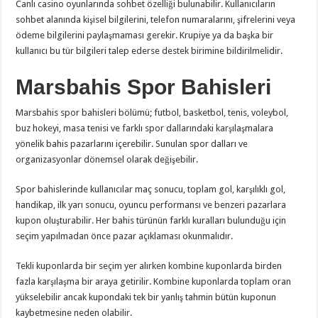
Canlı casino oyunlarında sohbet özelliği bulunabilir. Kullanıcıların
sohbet alanında kişisel bilgilerini, telefon numaralarını, şifrelerini veya
ödeme bilgilerini paylaşmaması gerekir. Krupiye ya da başka bir
kullanıcı bu tür bilgileri talep ederse destek birimine bildirilmelidir.
Marsbahis Spor Bahisleri
Marsbahis spor bahisleri bölümü; futbol, basketbol, tenis, voleybol,
buz hokeyi, masa tenisi ve farklı spor dallarındaki karşılaşmalara
yönelik bahis pazarlarını içerebilir. Sunulan spor dalları ve
organizasyonlar dönemsel olarak değişebilir.
Spor bahislerinde kullanıcılar maç sonucu, toplam gol, karşılıklı gol,
handikap, ilk yarı sonucu, oyuncu performansı ve benzeri pazarlara
kupon oluşturabilir. Her bahis türünün farklı kuralları bulunduğu için
seçim yapılmadan önce pazar açıklaması okunmalıdır.
Tekli kuponlarda bir seçim yer alırken kombine kuponlarda birden
fazla karşılaşma bir araya getirilir. Kombine kuponlarda toplam oran
yükselebilir ancak kupondaki tek bir yanlış tahmin bütün kuponun
kaybetmesine neden olabilir.