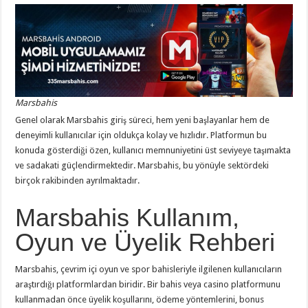
Marsbahis
Genel olarak Marsbahis giriş süreci, hem yeni başlayanlar hem de
deneyimli kullanıcılar için oldukça kolay ve hızlıdır. Platformun bu
konuda gösterdiği özen, kullanıcı memnuniyetini üst seviyeye taşımakta
ve sadakati güçlendirmektedir. Marsbahis, bu yönüyle sektördeki
birçok rakibinden ayrılmaktadır.
Marsbahis Kullanım,
Oyun ve Üyelik Rehberi
Marsbahis, çevrim içi oyun ve spor bahisleriyle ilgilenen kullanıcıların
araştırdığı platformlardan biridir. Bir bahis veya casino platformunu
kullanmadan önce üyelik koşullarını, ödeme yöntemlerini, bonus