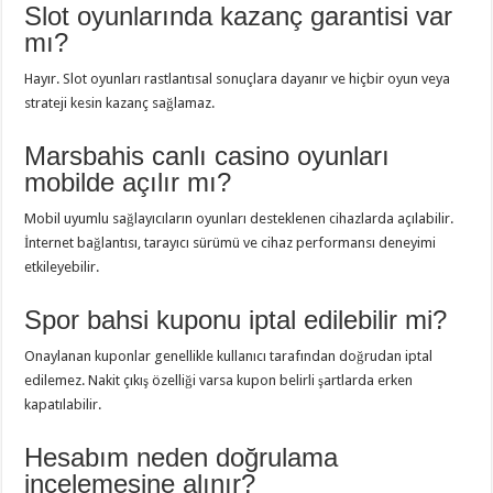
Slot oyunlarında kazanç garantisi var
mı?
Hayır. Slot oyunları rastlantısal sonuçlara dayanır ve hiçbir oyun veya
strateji kesin kazanç sağlamaz.
Marsbahis canlı casino oyunları
mobilde açılır mı?
Mobil uyumlu sağlayıcıların oyunları desteklenen cihazlarda açılabilir.
İnternet bağlantısı, tarayıcı sürümü ve cihaz performansı deneyimi
etkileyebilir.
Spor bahsi kuponu iptal edilebilir mi?
Onaylanan kuponlar genellikle kullanıcı tarafından doğrudan iptal
edilemez. Nakit çıkış özelliği varsa kupon belirli şartlarda erken
kapatılabilir.
Hesabım neden doğrulama
incelemesine alınır?