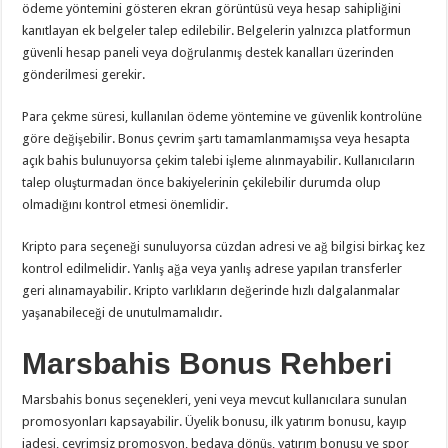
ödeme yöntemini gösteren ekran görüntüsü veya hesap sahipliğini
kanıtlayan ek belgeler talep edilebilir. Belgelerin yalnızca platformun
güvenli hesap paneli veya doğrulanmış destek kanalları üzerinden
gönderilmesi gerekir.
Para çekme süresi, kullanılan ödeme yöntemine ve güvenlik kontrolüne
göre değişebilir. Bonus çevrim şartı tamamlanmamışsa veya hesapta
açık bahis bulunuyorsa çekim talebi işleme alınmayabilir. Kullanıcıların
talep oluşturmadan önce bakiyelerinin çekilebilir durumda olup
olmadığını kontrol etmesi önemlidir.
Kripto para seçeneği sunuluyorsa cüzdan adresi ve ağ bilgisi birkaç kez
kontrol edilmelidir. Yanlış ağa veya yanlış adrese yapılan transferler
geri alınamayabilir. Kripto varlıkların değerinde hızlı dalgalanmalar
yaşanabileceği de unutulmamalıdır.
Marsbahis Bonus Rehberi
Marsbahis bonus seçenekleri, yeni veya mevcut kullanıcılara sunulan
promosyonları kapsayabilir. Üyelik bonusu, ilk yatırım bonusu, kayıp
iadesi, çevrimsiz promosyon, bedava dönüş, yatırım bonusu ve spor