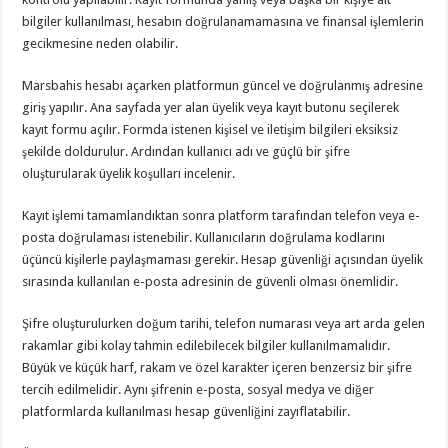
bilgiler kullanılması, hesabın doğrulanamamasına ve finansal işlemlerin
gecikmesine neden olabilir.
Marsbahis hesabı açarken platformun güncel ve doğrulanmış adresine
giriş yapılır. Ana sayfada yer alan üyelik veya kayıt butonu seçilerek
kayıt formu açılır. Formda istenen kişisel ve iletişim bilgileri eksiksiz
şekilde doldurulur. Ardından kullanıcı adı ve güçlü bir şifre
oluşturularak üyelik koşulları incelenir.
Kayıt işlemi tamamlandıktan sonra platform tarafından telefon veya e-
posta doğrulaması istenebilir. Kullanıcıların doğrulama kodlarını
üçüncü kişilerle paylaşmaması gerekir. Hesap güvenliği açısından üyelik
sırasında kullanılan e-posta adresinin de güvenli olması önemlidir.
Şifre oluşturulurken doğum tarihi, telefon numarası veya art arda gelen
rakamlar gibi kolay tahmin edilebilecek bilgiler kullanılmamalıdır.
Büyük ve küçük harf, rakam ve özel karakter içeren benzersiz bir şifre
tercih edilmelidir. Aynı şifrenin e-posta, sosyal medya ve diğer
platformlarda kullanılması hesap güvenliğini zayıflatabilir.