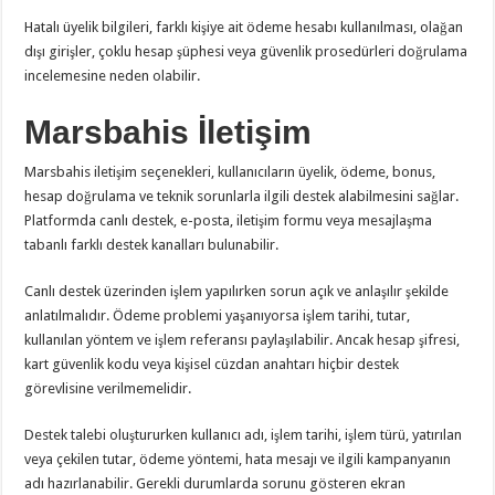
Hatalı üyelik bilgileri, farklı kişiye ait ödeme hesabı kullanılması, olağan
dışı girişler, çoklu hesap şüphesi veya güvenlik prosedürleri doğrulama
incelemesine neden olabilir.
Marsbahis İletişim
Marsbahis iletişim seçenekleri, kullanıcıların üyelik, ödeme, bonus,
hesap doğrulama ve teknik sorunlarla ilgili destek alabilmesini sağlar.
Platformda canlı destek, e-posta, iletişim formu veya mesajlaşma
tabanlı farklı destek kanalları bulunabilir.
Canlı destek üzerinden işlem yapılırken sorun açık ve anlaşılır şekilde
anlatılmalıdır. Ödeme problemi yaşanıyorsa işlem tarihi, tutar,
kullanılan yöntem ve işlem referansı paylaşılabilir. Ancak hesap şifresi,
kart güvenlik kodu veya kişisel cüzdan anahtarı hiçbir destek
görevlisine verilmemelidir.
Destek talebi oluştururken kullanıcı adı, işlem tarihi, işlem türü, yatırılan
veya çekilen tutar, ödeme yöntemi, hata mesajı ve ilgili kampanyanın
adı hazırlanabilir. Gerekli durumlarda sorunu gösteren ekran