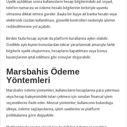
Üyelik açıldıktan sonra kullanıcıların hesap bilgilerindeki ad-soyad,
telefon numarası ve ödeme hesabı bilgilerinin birbiriyle uyumlu
olmasına dikkat etmesi gerekir. Başka bir kişiye ait banka hesabı veya
elektronik cüzdan kullanılması, güvenlik kontrolleri nedeniyle işlemin
reddedilmesine yol açabilir.
Birden fazla hesap açmak da platform kurallarına aykırı olabilir.
Özellikle aynı kişinin bonuslardan tekrar yararlanmak amacıyla farklı
bilgilerle üyelik oluşturması, hesapların kapatılması veya bonus
kazançlarının iptal edilmesi gibi sonuçlar doğurabilir.
Marsbahis Ödeme
Yöntemleri
Marsbahis ödeme yöntemleri, kullanıcıların hesaplarına para yatırması
veya hesap bakiyesindeki tutarı çekmesi için sunulan finansal işlem
seçeneklerini ifade eder. Mevcut yöntemler; kullanıcının bulunduğu
ülkeye, ödeme sağlayıcılarına, işlem saatlerine ve platform
politikalarına göre değişebilir.