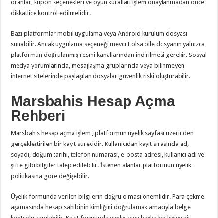
oranlar, kupon seçenekleri ve oyun kuralları işlem onaylanmadan önce
dikkatlice kontrol edilmelidir.
Bazı platformlar mobil uygulama veya Android kurulum dosyası
sunabilir. Ancak uygulama seçeneği mevcut olsa bile dosyanın yalnızca
platformun doğrulanmış resmi kanallarından indirilmesi gerekir. Sosyal
medya yorumlarında, mesajlaşma gruplarında veya bilinmeyen
internet sitelerinde paylaşılan dosyalar güvenlik riski oluşturabilir.
Marsbahis Hesap Açma
Rehberi
Marsbahis hesap açma işlemi, platformun üyelik sayfası üzerinden
gerçekleştirilen bir kayıt sürecidir. Kullanıcıdan kayıt sırasında ad,
soyadı, doğum tarihi, telefon numarası, e-posta adresi, kullanıcı adı ve
şifre gibi bilgiler talep edilebilir. İstenen alanlar platformun üyelik
politikasına göre değişebilir.
Üyelik formunda verilen bilgilerin doğru olması önemlidir. Para çekme
aşamasında hesap sahibinin kimliğini doğrulamak amacıyla belge
kontrolü yapılabilir. Kayıt formunda yanlış veya başka bir kişiye ait